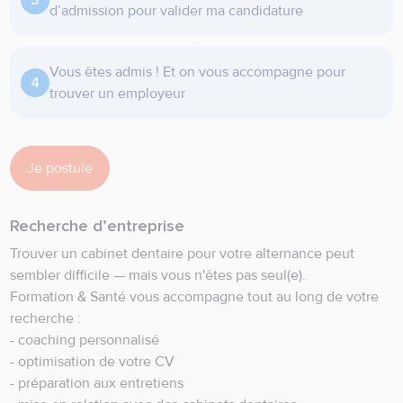
d’admission pour valider ma candidature
Vous êtes admis ! Et on vous accompagne pour
trouver un employeur
Je postule
Recherche d’entreprise
Trouver un cabinet dentaire pour votre alternance peut
sembler difficile — mais vous n'êtes pas seul(e).
Formation & Santé vous accompagne tout au long de votre
recherche :
- coaching personnalisé
- optimisation de votre CV
- préparation aux entretiens