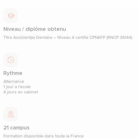
Niveau / diplôme obtenu
Titre Assistant(e) Dentaire – Niveau 4 certifié CPNEFP (RNCP 38144)
Rythme
Alternance

1 jour à l'école

4 jours en cabinet
21 campus
Formation disponible dans toute la France