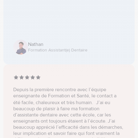
Nathan
Formation Assistant(e) Dentaire
Depuis la première rencontre avec l’équipe
enseignante de Formation et Santé, le contact a
été facile, chaleureux et très humain. J’ai eu
beaucoup de plaisir à faire ma formation
d’assistante dentaire avec cette école, car les
enseignants ont toujours étaient à l’écoute. J’ai
beaucoup apprécié l’efficacité dans les démarches,
leur implication et savoir faire qui font vraiment la