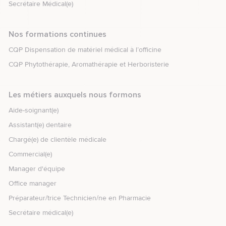
Secrétaire Médical(e)
Nos formations continues
CQP Dispensation de matériel médical à l’officine
CQP Phytothérapie, Aromathérapie et Herboristerie
Les métiers auxquels nous formons
Aide-soignant(e)
Assistant(e) dentaire
Chargé(e) de clientèle médicale
Commercial(e)
Manager d'équipe
Office manager
Préparateur/trice Technicien/ne en Pharmacie
Secrétaire médical(e)