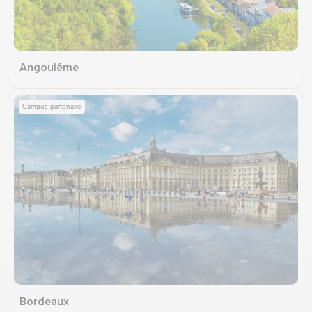
Angoulême
Campus partenaire
Bordeaux