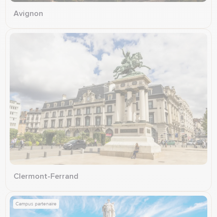
Avignon
Clermont-Ferrand
Campus partenaire