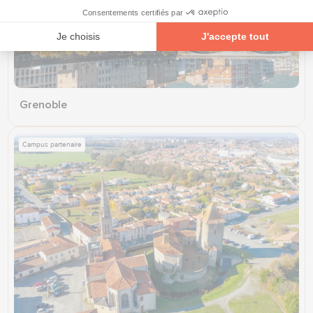
Grenoble
Campus partenaire