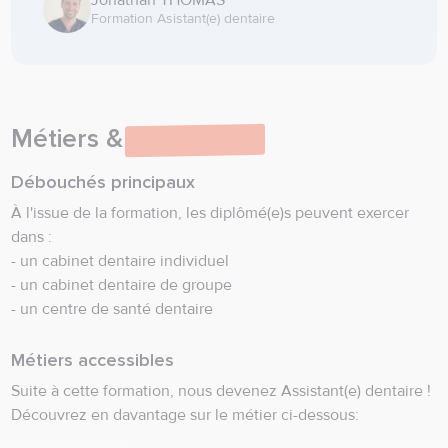
Jonathan THOMAS
Formation Asistant(e) dentaire
Métiers &
débouchés
Débouchés principaux
À l'issue de la formation, les diplômé(e)s peuvent exercer
dans :
- un cabinet dentaire individuel
- un cabinet dentaire de groupe
- un centre de santé dentaire
Métiers accessibles
Suite à cette formation, nous devenez Assistant(e) dentaire !
Découvrez en davantage sur le métier ci-dessous: