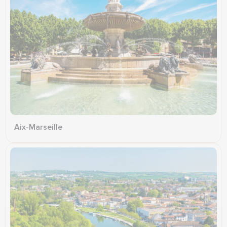
Aix-Marseille