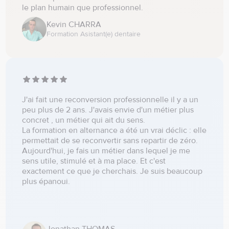
le plan humain que professionnel.
Kevin CHARRA
Formation Asistant(e) dentaire
J'ai fait une reconversion professionnelle il y a un
peu plus de 2 ans. J'avais envie d'un métier plus
concret , un métier qui ait du sens.
La formation en alternance a été un vrai déclic : elle
permettait de se reconvertir sans repartir de zéro.
Aujourd'hui, je fais un métier dans lequel je me
sens utile, stimulé et à ma place. Et c'est
exactement ce que je cherchais. Je suis beaucoup
plus épanoui.