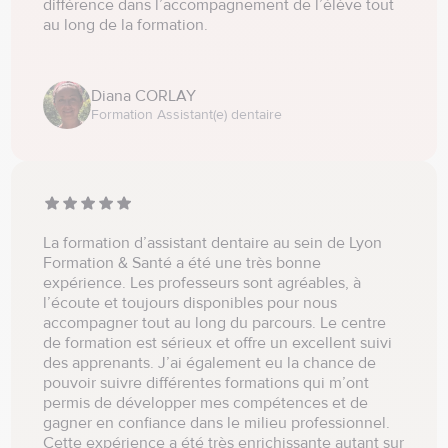
différence dans l’accompagnement de l’élève tout
au long de la formation.
Diana CORLAY
Formation Assistant(e) dentaire
La formation d’assistant dentaire au sein de Lyon
Formation & Santé a été une très bonne
expérience. Les professeurs sont agréables, à
l’écoute et toujours disponibles pour nous
accompagner tout au long du parcours. Le centre
de formation est sérieux et offre un excellent suivi
des apprenants. J’ai également eu la chance de
pouvoir suivre différentes formations qui m’ont
permis de développer mes compétences et de
gagner en confiance dans le milieu professionnel.
Cette expérience a été très enrichissante autant sur