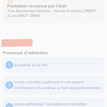
Formation reconnue par l’état
Titre Assistant(e) Dentaire – Niveau 4 certifié CPNEFP 
(Code RNCP 38144)
Admission
Processus d’admission
Je postule sur le site
Je suis convié(e) à participer à une session
d’information et à réaliser un test de positionnement
Je suis admissible ! Je réalise mon entretien