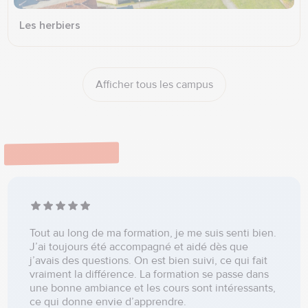
Les herbiers
Afficher tous les campus
Témoignages
Tout au long de ma formation, je me suis senti bien.
J’ai toujours été accompagné et aidé dès que
j’avais des questions. On est bien suivi, ce qui fait
vraiment la différence. La formation se passe dans
une bonne ambiance et les cours sont intéressants,
ce qui donne envie d’apprendre.