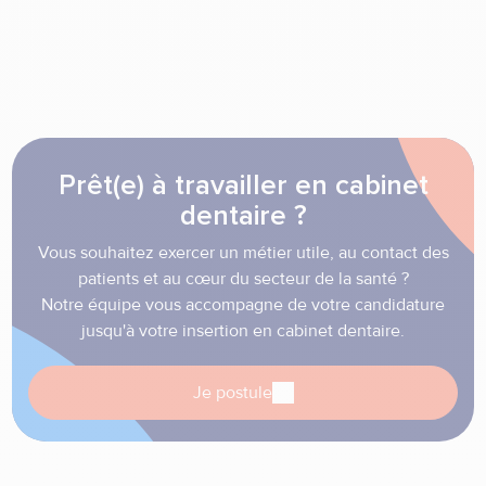
Prêt(e) à travailler en cabinet
dentaire ?
Vous souhaitez exercer un métier utile, au contact des
patients et au cœur du secteur de la santé ?
Notre équipe vous accompagne de votre candidature
jusqu'à votre insertion en cabinet dentaire.
Je postule