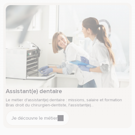
Assistant(e) dentaire
Le métier d'assistant(e) dentaire : missions, salaire et formation
Bras droit du chirurgien-dentiste, l'assistant(e)…
Je découvre le métier