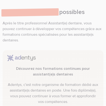
Poursuites d'études
possibles
Après le titre professionnel Assistant(e) dentaire, vous
pouvez continuer à développer vos compétences grâce aux
formations continues spécialisées pour les assistant(e)s
dentaires.
Découvrez nos formations continues pour
assistant(e)s dentaires
Adentys, c'est notre organisme de formation dédié aux
assistant(e)s dentaires en poste. Une fois diplômé(e),
vous pouvez continuer à vous former et approfondir
vos compétences.