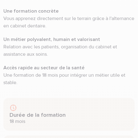
Une formation concrète
Vous apprenez directement sur le terrain grâce à l'alternance
en cabinet dentaire.
Un métier polyvalent, humain et valorisant
Relation avec les patients, organisation du cabinet et
assistance aux soins.
Accès rapide au secteur de la santé
Une formation de 18 mois pour intégrer un métier utile et
stable.
Durée de la formation
18 mois