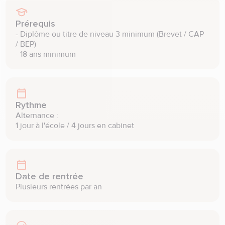
Prérequis
- Diplôme ou titre de niveau 3 minimum (Brevet / CAP 
/ BEP) 

- 18 ans minimum
Rythme
Alternance : 

1 jour à l'école / 4 jours en cabinet
Date de rentrée
Plusieurs rentrées par an