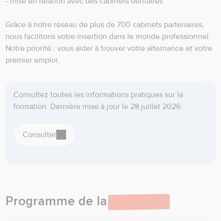
- mise en relation avec des cabinets dentaires
Grâce à notre réseau de plus de 700 cabinets partenaires,
nous facilitons votre insertion dans le monde professionnel.
Notre priorité : vous aider à trouver votre alternance et votre
premier emploi.
Consultez toutes les informations pratiques sur la
formation. Dernière mise à jour le 28 juillet 2026.
Consulter
Programme de la
formation