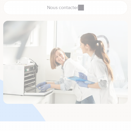
Nous contacter