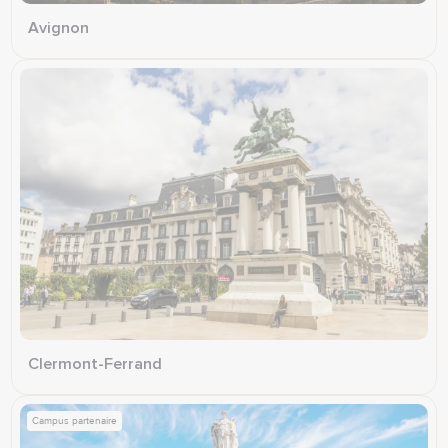
Avignon
Clermont-Ferrand
Campus partenaire