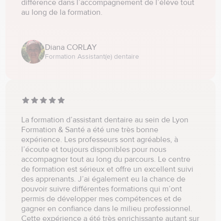
différence dans l’accompagnement de l’élève tout
au long de la formation.
Diana CORLAY
Formation Assistant(e) dentaire
La formation d’assistant dentaire au sein de Lyon
Formation & Santé a été une très bonne
expérience. Les professeurs sont agréables, à
l’écoute et toujours disponibles pour nous
accompagner tout au long du parcours. Le centre
de formation est sérieux et offre un excellent suivi
des apprenants. J’ai également eu la chance de
pouvoir suivre différentes formations qui m’ont
permis de développer mes compétences et de
gagner en confiance dans le milieu professionnel.
Cette expérience a été très enrichissante autant sur