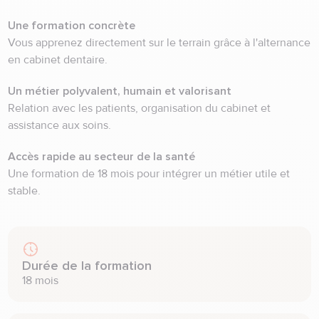
Une formation concrète
Vous apprenez directement sur le terrain grâce à l'alternance
en cabinet dentaire.
Un métier polyvalent, humain et valorisant
Relation avec les patients, organisation du cabinet et
assistance aux soins.
Accès rapide au secteur de la santé
Une formation de 18 mois pour intégrer un métier utile et
stable.
Durée de la formation
18 mois