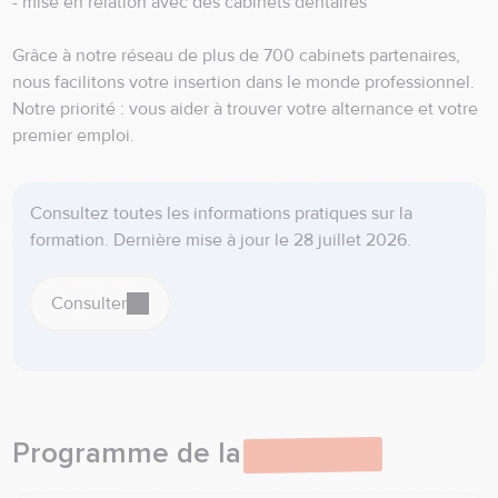
- mise en relation avec des cabinets dentaires
Grâce à notre réseau de plus de 700 cabinets partenaires,
nous facilitons votre insertion dans le monde professionnel.
Notre priorité : vous aider à trouver votre alternance et votre
premier emploi.
Consultez toutes les informations pratiques sur la
formation. Dernière mise à jour le 28 juillet 2026.
Consulter
Programme de la
formation