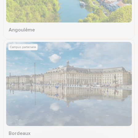
Angoulême
Campus partenaire
Bordeaux