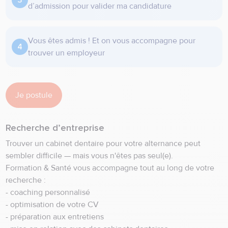
d’admission pour valider ma candidature
Vous êtes admis ! Et on vous accompagne pour
trouver un employeur
Je postule
Recherche d’entreprise
Trouver un cabinet dentaire pour votre alternance peut
sembler difficile — mais vous n'êtes pas seul(e).
Formation & Santé vous accompagne tout au long de votre
recherche :
- coaching personnalisé
- optimisation de votre CV
- préparation aux entretiens