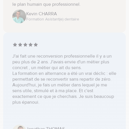
le plan humain que professionnel.
Kevin CHARRA
Formation Asistant(e) dentaire
J'ai fait une reconversion professionnelle il y a un
peu plus de 2 ans. J'avais envie d'un métier plus
concret , un métier qui ait du sens.
La formation en alternance a été un vrai déclic : elle
permettait de se reconvertir sans repartir de zéro.
Aujourd'hui, je fais un métier dans lequel je me
sens utile, stimulé et à ma place. Et c'est
exactement ce que je cherchais. Je suis beaucoup
plus épanoui.