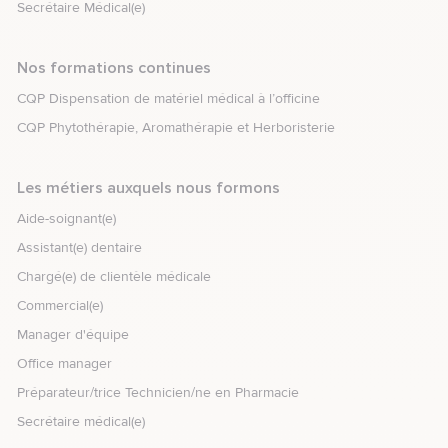
Secrétaire Médical(e)
Nos formations continues
CQP Dispensation de matériel médical à l’officine
CQP Phytothérapie, Aromathérapie et Herboristerie
Les métiers auxquels nous formons
Aide-soignant(e)
Assistant(e) dentaire
Chargé(e) de clientèle médicale
Commercial(e)
Manager d'équipe
Office manager
Préparateur/trice Technicien/ne en Pharmacie
Secrétaire médical(e)