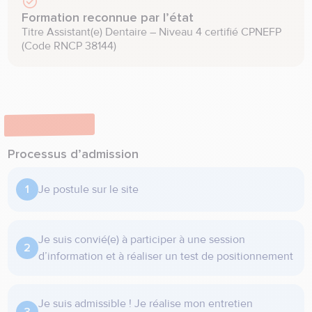
Formation reconnue par l’état
Titre Assistant(e) Dentaire – Niveau 4 certifié CPNEFP 
(Code RNCP 38144)
Admission
Processus d’admission
Je postule sur le site
Je suis convié(e) à participer à une session
d’information et à réaliser un test de positionnement
Je suis admissible ! Je réalise mon entretien