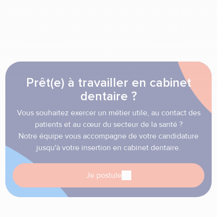
Prêt(e) à travailler en cabinet
dentaire ?
Vous souhaitez exercer un métier utile, au contact des
patients et au cœur du secteur de la santé ?
Notre équipe vous accompagne de votre candidature
jusqu'à votre insertion en cabinet dentaire.
Je postule