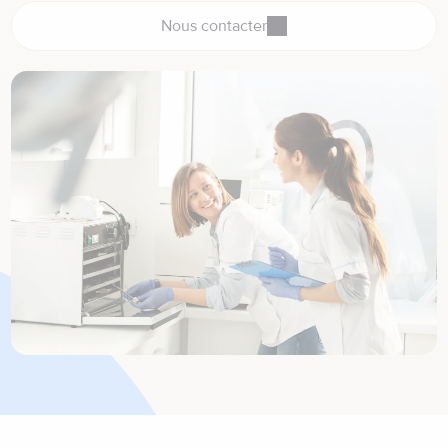
Nous contacter