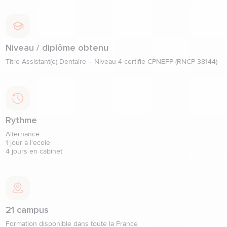
Niveau / diplôme obtenu
Titre Assistant(e) Dentaire – Niveau 4 certifié CPNEFP (RNCP 38144)
Rythme
Alternance

1 jour à l'école

4 jours en cabinet
21 campus
Formation disponible dans toute la France