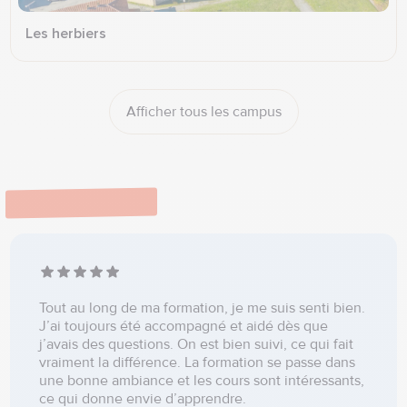
Les herbiers
Afficher tous les campus
Témoignages
Tout au long de ma formation, je me suis senti bien.
J’ai toujours été accompagné et aidé dès que
j’avais des questions. On est bien suivi, ce qui fait
vraiment la différence. La formation se passe dans
une bonne ambiance et les cours sont intéressants,
ce qui donne envie d’apprendre.