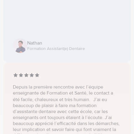
Nathan
Formation Assistant(e) Dentaire
Depuis la première rencontre avec l’équipe
enseignante de Formation et Santé, le contact a
été facile, chaleureux et très humain. J’ai eu
beaucoup de plaisir à faire ma formation
d’assistante dentaire avec cette école, car les
enseignants ont toujours étaient à l’écoute. J’ai
beaucoup apprécié l’efficacité dans les démarches,
leur implication et savoir faire qui font vraiment la