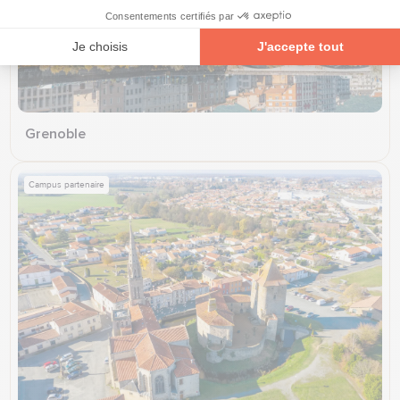
Grenoble
Campus partenaire