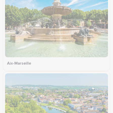
Aix-Marseille