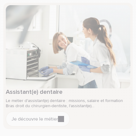
Assistant(e) dentaire
Le métier d'assistant(e) dentaire : missions, salaire et formation
Bras droit du chirurgien-dentiste, l'assistant(e)…
Je découvre le métier