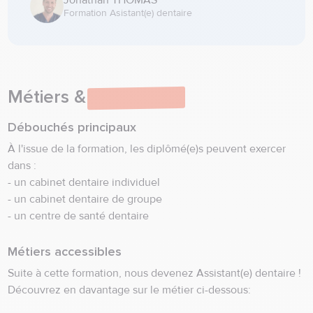
Jonathan THOMAS
Formation Asistant(e) dentaire
Métiers &
débouchés
Débouchés principaux
À l'issue de la formation, les diplômé(e)s peuvent exercer
dans :
- un cabinet dentaire individuel
- un cabinet dentaire de groupe
- un centre de santé dentaire
Métiers accessibles
Suite à cette formation, nous devenez Assistant(e) dentaire !
Découvrez en davantage sur le métier ci-dessous: