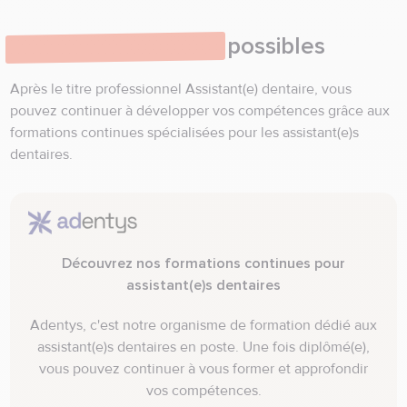
Poursuites d'études
possibles
Après le titre professionnel Assistant(e) dentaire, vous
pouvez continuer à développer vos compétences grâce aux
formations continues spécialisées pour les assistant(e)s
dentaires.
Découvrez nos formations continues pour
assistant(e)s dentaires
Adentys, c'est notre organisme de formation dédié aux
assistant(e)s dentaires en poste. Une fois diplômé(e),
vous pouvez continuer à vous former et approfondir
vos compétences.