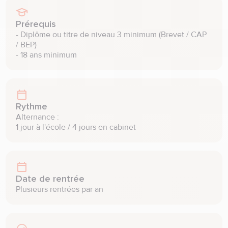
Prérequis
- Diplôme ou titre de niveau 3 minimum (Brevet / CAP 
/ BEP) 

- 18 ans minimum
Rythme
Alternance : 

1 jour à l'école / 4 jours en cabinet
Date de rentrée
Plusieurs rentrées par an