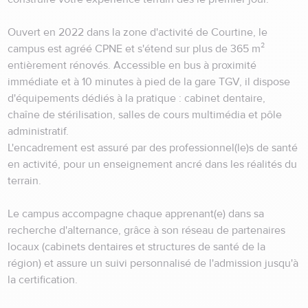
Ouvert en 2022 dans la zone d'activité de Courtine, le
campus est agréé CPNE et s'étend sur plus de 365 m²
entièrement rénovés. Accessible en bus à proximité
immédiate et à 10 minutes à pied de la gare TGV, il dispose
d'équipements dédiés à la pratique : cabinet dentaire,
chaîne de stérilisation, salles de cours multimédia et pôle
administratif.
L'encadrement est assuré par des professionnel(le)s de santé
en activité, pour un enseignement ancré dans les réalités du
terrain.
Le campus accompagne chaque apprenant(e) dans sa
recherche d'alternance, grâce à son réseau de partenaires
locaux (cabinets dentaires et structures de santé de la
région) et assure un suivi personnalisé de l'admission jusqu'à
la certification.