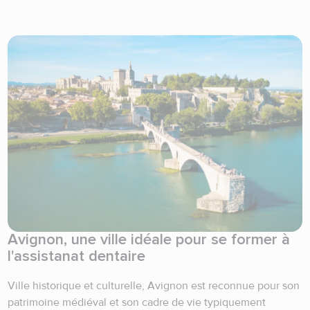
Avignon, une ville idéale pour se former à
l'assistanat dentaire
Ville historique et culturelle, Avignon est reconnue pour son
patrimoine médiéval et son cadre de vie typiquement