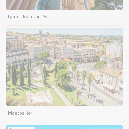
Lyon - Jean Jaurès
Montpellier