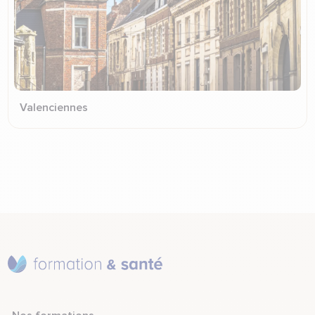
Valenciennes