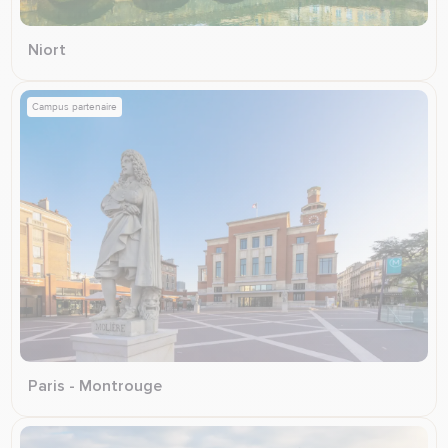
Niort
Campus partenaire
Paris - Montrouge