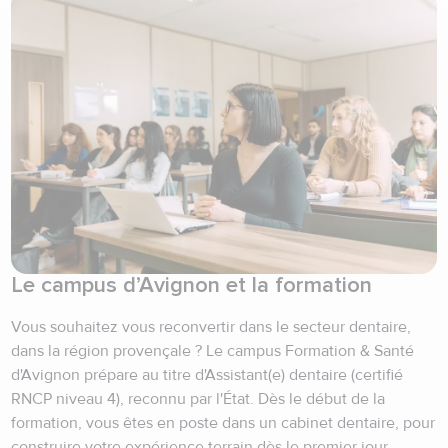
Le campus d’Avignon et la formation
Vous souhaitez vous reconvertir dans le secteur dentaire,
dans la région provençale ? Le campus Formation & Santé
d'Avignon prépare au titre d'Assistant(e) dentaire (certifié
RNCP niveau 4), reconnu par l'État. Dès le début de la
formation, vous êtes en poste dans un cabinet dentaire, pour
construire votre expérience terrain dès le premier jour.