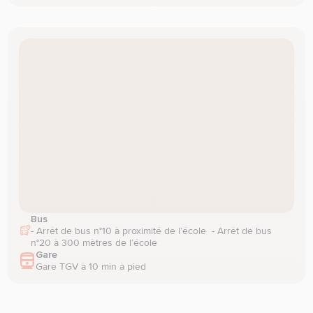
Bus
- Arrêt de bus n°10 à proximité de l’école  - Arrêt de bus 
n°20 à 300 mètres de l’école
Gare
Gare TGV à 10 min à pied