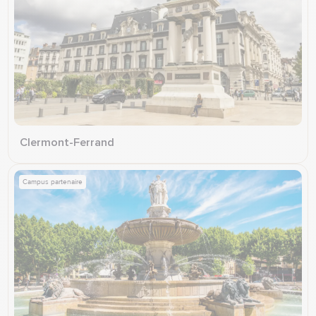
Clermont-Ferrand
Campus partenaire