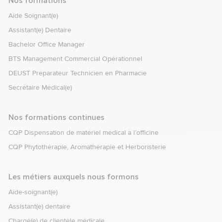
Nos formations
Aide Soignant(e)
Assistant(e) Dentaire
Bachelor Office Manager
BTS Management Commercial Opérationnel
DEUST Préparateur Technicien en Pharmacie
Secrétaire Médical(e)
Nos formations continues
CQP Dispensation de matériel médical à l’officine
CQP Phytothérapie, Aromathérapie et Herboristerie
Les métiers auxquels nous formons
Aide-soignant(e)
Assistant(e) dentaire
Chargé(e) de clientèle médicale