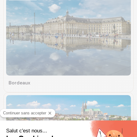
Bordeaux