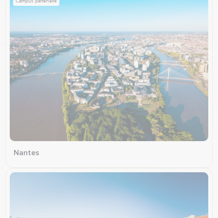
Campus partenaire
Nantes