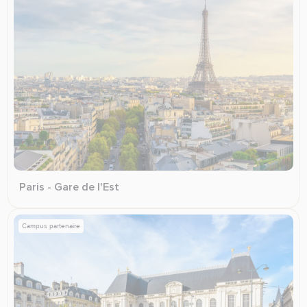
Paris - Gare de l'Est
Campus partenaire