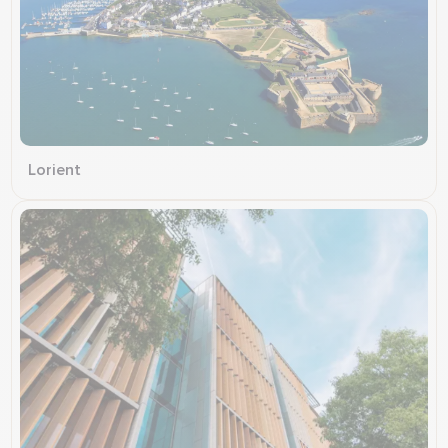
Lorient