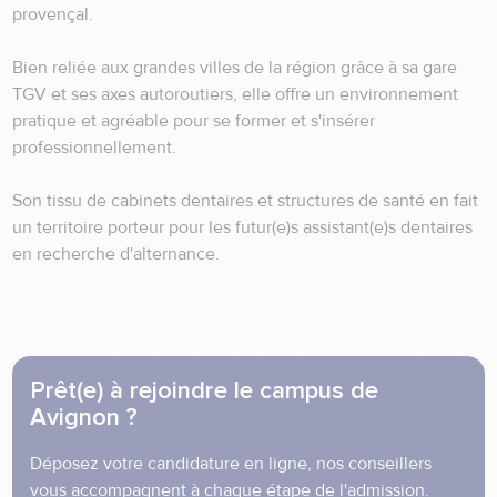
provençal.
Bien reliée aux grandes villes de la région grâce à sa gare
TGV et ses axes autoroutiers, elle offre un environnement
pratique et agréable pour se former et s'insérer
professionnellement.
Son tissu de cabinets dentaires et structures de santé en fait
un territoire porteur pour les futur(e)s assistant(e)s dentaires
en recherche d'alternance.
Prêt(e) à rejoindre le campus de
Avignon ?
Déposez votre candidature en ligne, nos conseillers
vous accompagnent à chaque étape de l'admission.