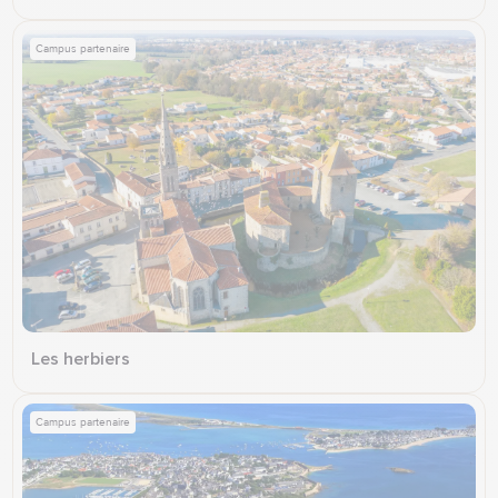
Campus partenaire
Les herbiers
Campus partenaire