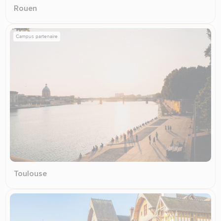
Rouen
Campus partenaire
Toulouse