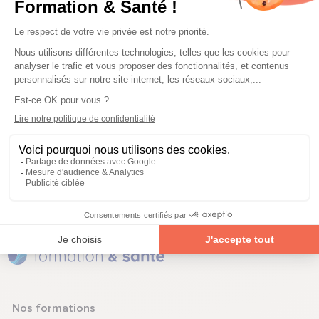
Nos formations