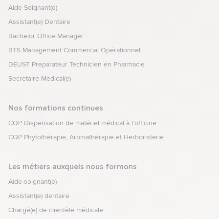
Aide Soignant(e)
Assistant(e) Dentaire
Bachelor Office Manager
BTS Management Commercial Opérationnel
DEUST Préparateur Technicien en Pharmacie
Secrétaire Médical(e)
Nos formations continues
CQP Dispensation de matériel médical à l’officine
CQP Phytothérapie, Aromathérapie et Herboristerie
Les métiers auxquels nous formons
Aide-soignant(e)
Assistant(e) dentaire
Chargé(e) de clientèle médicale