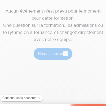
Aucun événement n'est prévu pour le moment
pour cette formation.
Une question sur la formation, les admissions ou
le rythme en alternance ? Échangez directement
avec notre équipe.
Nous contacter