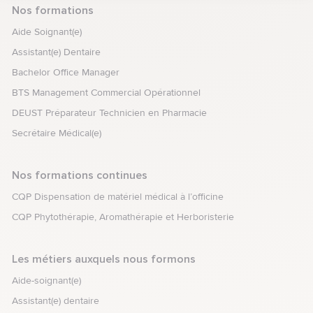
Nos formations
Aide Soignant(e)
Assistant(e) Dentaire
Bachelor Office Manager
BTS Management Commercial Opérationnel
DEUST Préparateur Technicien en Pharmacie
Secrétaire Médical(e)
Nos formations continues
CQP Dispensation de matériel médical à l’officine
CQP Phytothérapie, Aromathérapie et Herboristerie
Les métiers auxquels nous formons
Aide-soignant(e)
Assistant(e) dentaire