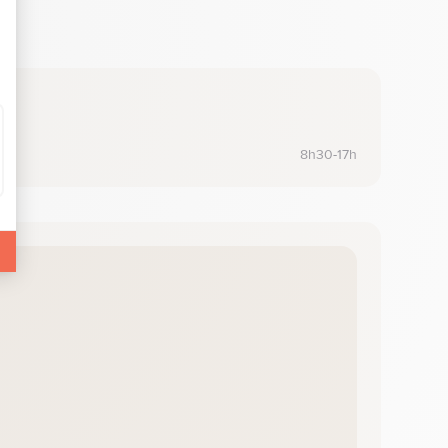
8h30-17h