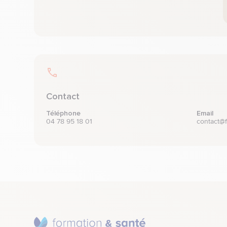
Contact
Téléphone
Email
04 78 95 18 01
contact@f