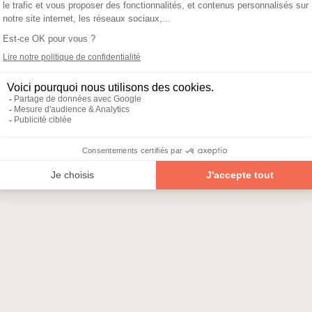
Horaires d’accueil
Du lundi au vendredi