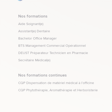
Nos formations
Aide Soignant(e)
Assistant(e) Dentaire
Bachelor Office Manager
BTS Management Commercial Opérationnel
DEUST Préparateur Technicien en Pharmacie
Secrétaire Médical(e)
Nos formations continues
CQP Dispensation de matériel médical à l’officine
CQP Phytothérapie, Aromathérapie et Herboristerie