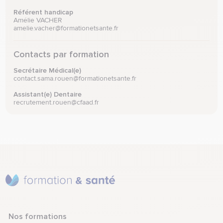
Référent handicap
Amélie VACHER
amelie.vacher@formationetsante.fr
Contacts par formation
Secrétaire Médical(e)
contact.sama.rouen@formationetsante.fr
Assistant(e) Dentaire
recrutement.rouen@cfaad.fr
Nos formations