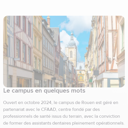
Le campus en quelques mots
Ouvert en octobre 2024, le campus de Rouen est géré en
partenariat avec le CFAAD, centre fondé par des
professionnels de santé issus du terrain, avec la conviction
de former des assistants dentaires pleinement opérationnels.