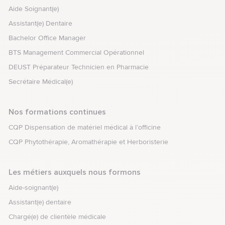
Aide Soignant(e)
Assistant(e) Dentaire
Bachelor Office Manager
BTS Management Commercial Opérationnel
DEUST Préparateur Technicien en Pharmacie
Secrétaire Médical(e)
Nos formations continues
CQP Dispensation de matériel médical à l’officine
CQP Phytothérapie, Aromathérapie et Herboristerie
Les métiers auxquels nous formons
Aide-soignant(e)
Assistant(e) dentaire
Chargé(e) de clientèle médicale