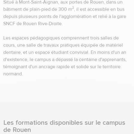
Situé à Mont-Saint-Aignan, aux portes de Rouen, dans un
bâtiment de plain-pied de 300 m², il est accessible en bus
depuis plusieurs points de l'agglomération et relié à la gare
SNCF de Rouen Rive-Droite.
Les espaces pédagogiques comprennent trois salles de
cours, une salle de travaux pratiques équipée de matériel
dentaire, et un espace étudiant convivial. En moins d'un an
d'existence, le campus a dépassé la centaine d'apprenants,
témoignant d'un ancrage rapide et solide sur le territoire
normand.
Les formations disponibles sur le campus
de Rouen