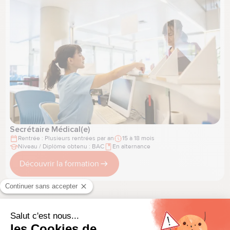
Secrétaire Médical(e)
Rentrée : Plusieurs rentrées par an
15 à 18 mois
Niveau / Diplôme obtenu : BAC
En alternance
Découvrir la formation