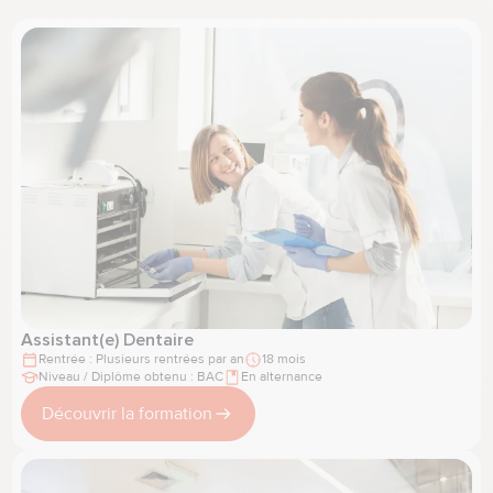
Assistant(e) Dentaire
Rentrée : Plusieurs rentrées par an
18 mois
Niveau / Diplôme obtenu : BAC
En alternance
Découvrir la formation